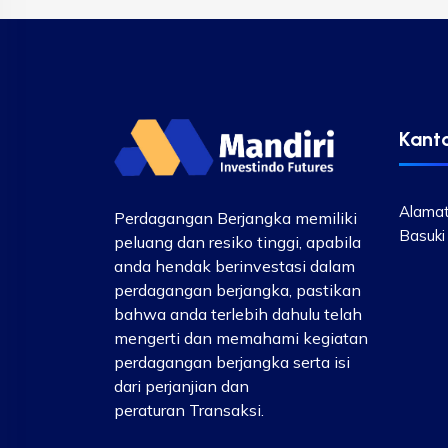
Kant
Alamat
Perdagangan Berjangka memiliki
Basuki
peluang dan resiko tinggi, apabila
anda hendak berinvestasi dalam
perdagangan berjangka, pastikan
bahwa anda terlebih dahulu telah
mengerti dan memahami kegiatan
perdagangan berjangka serta isi
dari perjanjian dan
peraturan Transaksi.